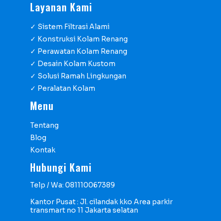
Layanan Kami
✓ Sistem Filtrasi Alami
✓ Konstruksi Kolam Renang
✓ Perawatan Kolam Renang
✓ Desain Kolam Kustom
✓ Solusi Ramah Lingkungan
✓ Peralatan Kolam
Menu
Tentang
Blog
Kontak
Hubungi Kami
Telp / Wa: 081110067389
Kantor Pusat : Jl. cilandak kko Area parkir
transmart no 11 Jakarta selatan