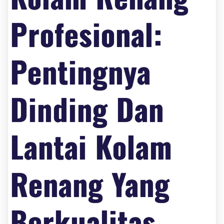
Profesional:
Pentingnya
Dinding Dan
Lantai Kolam
Renang Yang
Berkualitas