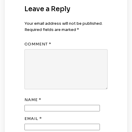
Leave a Reply
Your email address will not be published.
Required fields are marked
*
COMMENT
*
NAME
*
EMAIL
*