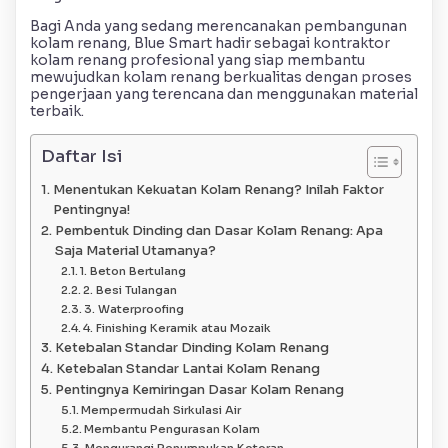
Bagi Anda yang sedang merencanakan pembangunan
kolam renang, Blue Smart hadir sebagai kontraktor
kolam renang profesional yang siap membantu
mewujudkan kolam renang berkualitas dengan proses
pengerjaan yang terencana dan menggunakan material
terbaik.
Daftar Isi
Menentukan Kekuatan Kolam Renang? Inilah Faktor
Pentingnya!
Pembentuk Dinding dan Dasar Kolam Renang: Apa
Saja Material Utamanya?
1. Beton Bertulang
2. Besi Tulangan
3. Waterproofing
4. Finishing Keramik atau Mozaik
Ketebalan Standar Dinding Kolam Renang
Ketebalan Standar Lantai Kolam Renang
Pentingnya Kemiringan Dasar Kolam Renang
Mempermudah Sirkulasi Air
Membantu Pengurasan Kolam