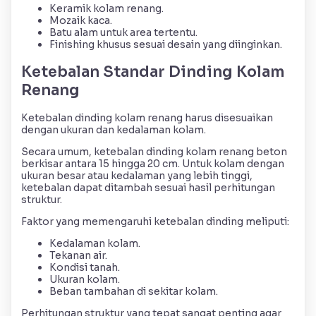
Keramik kolam renang.
Mozaik kaca.
Batu alam untuk area tertentu.
Finishing khusus sesuai desain yang diinginkan.
Ketebalan Standar Dinding Kolam
Renang
Ketebalan dinding kolam renang harus disesuaikan
dengan ukuran dan kedalaman kolam.
Secara umum, ketebalan dinding kolam renang beton
berkisar antara 15 hingga 20 cm. Untuk kolam dengan
ukuran besar atau kedalaman yang lebih tinggi,
ketebalan dapat ditambah sesuai hasil perhitungan
struktur.
Faktor yang memengaruhi ketebalan dinding meliputi:
Kedalaman kolam.
Tekanan air.
Kondisi tanah.
Ukuran kolam.
Beban tambahan di sekitar kolam.
Perhitungan struktur yang tepat sangat penting agar