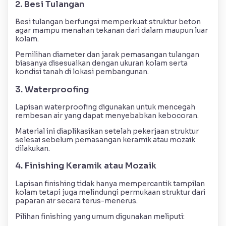
2. Besi Tulangan
Besi tulangan berfungsi memperkuat struktur beton
agar mampu menahan tekanan dari dalam maupun luar
kolam.
Pemilihan diameter dan jarak pemasangan tulangan
biasanya disesuaikan dengan ukuran kolam serta
kondisi tanah di lokasi pembangunan.
3. Waterproofing
Lapisan waterproofing digunakan untuk mencegah
rembesan air yang dapat menyebabkan kebocoran.
Material ini diaplikasikan setelah pekerjaan struktur
selesai sebelum pemasangan keramik atau mozaik
dilakukan.
4. Finishing Keramik atau Mozaik
Lapisan finishing tidak hanya mempercantik tampilan
kolam tetapi juga melindungi permukaan struktur dari
paparan air secara terus-menerus.
Pilihan finishing yang umum digunakan meliputi: