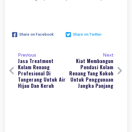
Share on Facebook
Share on Twitter
Previous
Next
Jasa Treatment
Kiat Membangun
Kolam Renang
Pondasi Kolam
Profesional Di
Renang Yang Kokoh
Tangerang Untuk Air
Untuk Penggunaan
Hijau Dan Keruh
Jangka Panjang