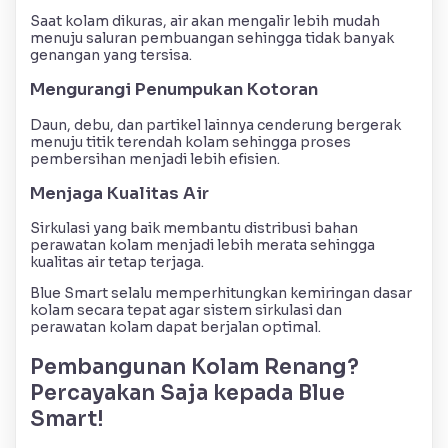
Saat kolam dikuras, air akan mengalir lebih mudah
menuju saluran pembuangan sehingga tidak banyak
genangan yang tersisa.
Mengurangi Penumpukan Kotoran
Daun, debu, dan partikel lainnya cenderung bergerak
menuju titik terendah kolam sehingga proses
pembersihan menjadi lebih efisien.
Menjaga Kualitas Air
Sirkulasi yang baik membantu distribusi bahan
perawatan kolam menjadi lebih merata sehingga
kualitas air tetap terjaga.
Blue Smart selalu memperhitungkan kemiringan dasar
kolam secara tepat agar sistem sirkulasi dan
perawatan kolam dapat berjalan optimal.
Pembangunan Kolam Renang?
Percayakan Saja kepada Blue
Smart!