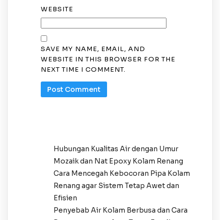
WEBSITE
SAVE MY NAME, EMAIL, AND
WEBSITE IN THIS BROWSER FOR THE
NEXT TIME I COMMENT.
Hubungan Kualitas Air dengan Umur
Mozaik dan Nat Epoxy Kolam Renang
Cara Mencegah Kebocoran Pipa Kolam
Renang agar Sistem Tetap Awet dan
Efisien
Penyebab Air Kolam Berbusa dan Cara