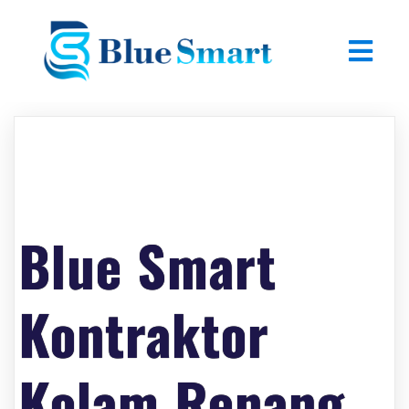
Blue Smart
Kontraktor
Kolam Renang