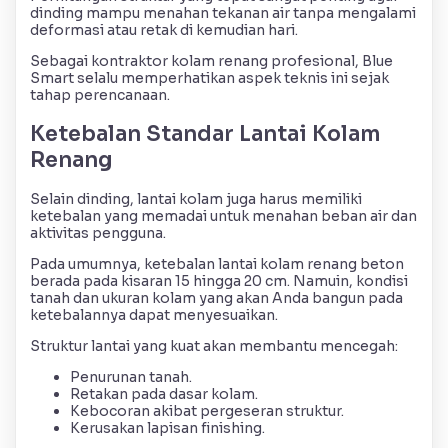
dinding mampu menahan tekanan air tanpa mengalami
deformasi atau retak di kemudian hari.
Sebagai kontraktor kolam renang profesional, Blue
Smart selalu memperhatikan aspek teknis ini sejak
tahap perencanaan.
Ketebalan Standar Lantai Kolam
Renang
Selain dinding, lantai kolam juga harus memiliki
ketebalan yang memadai untuk menahan beban air dan
aktivitas pengguna.
Pada umumnya, ketebalan lantai kolam renang beton
berada pada kisaran 15 hingga 20 cm. Namuin, kondisi
tanah dan ukuran kolam yang akan Anda bangun pada
ketebalannya dapat menyesuaikan.
Struktur lantai yang kuat akan membantu mencegah:
Penurunan tanah.
Retakan pada dasar kolam.
Kebocoran akibat pergeseran struktur.
Kerusakan lapisan finishing.