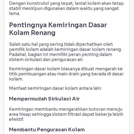
Dengan konstruksi yang tepat, lantai kolam akan tetap
stabil meskipun digunakan dalam waktu yang sangat
lama.
Pentingnya Kemiringan Dasar
Kolam Renang
Salah satu hal yang sering tidak diperhatikan oleh
pemilik kolam adalah kemiringan dasar kolam renang.
Padahal, bagian ini memiliki peran penting dalam
sistem sirkulasi dan pengurasan air.
Kemiringan dasar kolam biasanya dibuat mengarah ke
titik pembuangan atau main drain yang berada di dasar
kolam.
Manfaat kemiringan dasar kolam antara lain:
Mempermudah Sirkulasi Air
Kemiringan membantu mengarahkan kotoran menuju
area hisap sehingga sistem filtrasi dapat bekerja lebih
efektif.
Membantu Pengurasan Kolam