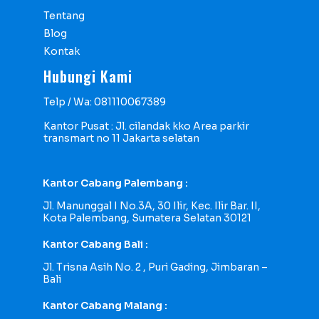
Tentang
Blog
Kontak
Hubungi Kami
Telp / Wa: 081110067389
Kantor Pusat : Jl. cilandak kko Area parkir
transmart no 11 Jakarta selatan
Kantor Cabang Palembang :
Jl. Manunggal I No.3A, 30 Ilir, Kec. Ilir Bar. II,
Kota Palembang, Sumatera Selatan 30121
Kantor Cabang Bali :
Jl. Trisna Asih No. 2 , Puri Gading, Jimbaran –
Bali
Kantor Cabang Malang :