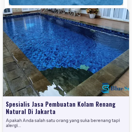
Spesialis Jasa Pembuatan Kolam Renang
Natural Di Jakarta
Apakah Anda salah satu orang yang suka berenang tapi
alergi…