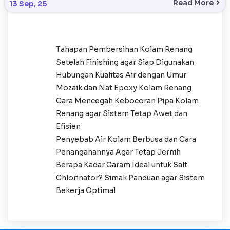
Read More
13
Sep, 25
Tahapan Pembersihan Kolam Renang
Setelah Finishing agar Siap Digunakan
Hubungan Kualitas Air dengan Umur
Mozaik dan Nat Epoxy Kolam Renang
Cara Mencegah Kebocoran Pipa Kolam
Renang agar Sistem Tetap Awet dan
Efisien
Penyebab Air Kolam Berbusa dan Cara
Penanganannya Agar Tetap Jernih
Berapa Kadar Garam Ideal untuk Salt
Chlorinator? Simak Panduan agar Sistem
Bekerja Optimal