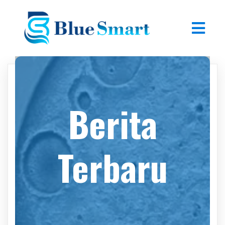
Berita
Terbaru