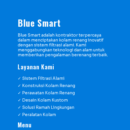
Blue Smart
Blue Smart adalah kontraktor terpercaya
dalam menciptakan kolam renang inovatif
dengan sistem filtrasi alami. Kami
menggabungkan teknologi dan alam untuk
memberikan pengalaman berenang terbaik.
Layanan Kami
✓ Sistem Filtrasi Alami
✓ Konstruksi Kolam Renang
✓ Perawatan Kolam Renang
✓ Desain Kolam Kustom
✓ Solusi Ramah Lingkungan
✓ Peralatan Kolam
Menu