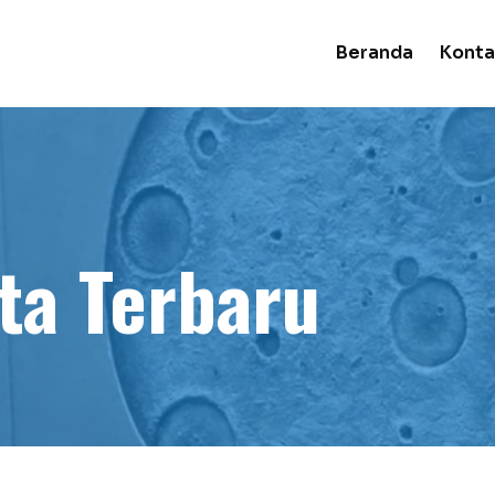
Beranda
Konta
ta Terbaru