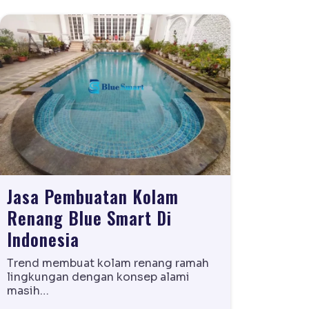
Jasa Pembuatan Kolam
Renang Blue Smart Di
Indonesia
Trend membuat kolam renang ramah
lingkungan dengan konsep alami
masih…