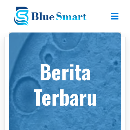
Berita
Terbaru