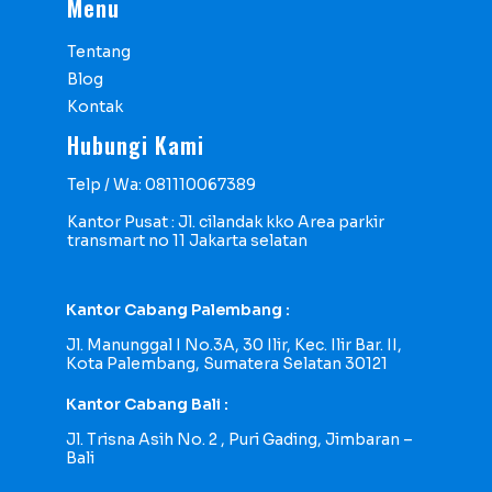
Menu
Tentang
Blog
Kontak
Hubungi Kami
Telp / Wa: 081110067389
Kantor Pusat : Jl. cilandak kko Area parkir
transmart no 11 Jakarta selatan
Kantor Cabang Palembang :
Jl. Manunggal I No.3A, 30 Ilir, Kec. Ilir Bar. II,
Kota Palembang, Sumatera Selatan 30121
Kantor Cabang Bali :
Jl. Trisna Asih No. 2 , Puri Gading, Jimbaran –
Bali