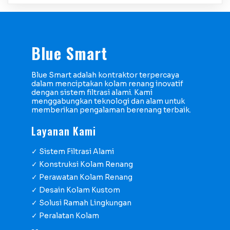
Blue Smart
Blue Smart adalah kontraktor terpercaya
dalam menciptakan kolam renang inovatif
dengan sistem filtrasi alami. Kami
menggabungkan teknologi dan alam untuk
memberikan pengalaman berenang terbaik.
Layanan Kami
✓ Sistem Filtrasi Alami
✓ Konstruksi Kolam Renang
✓ Perawatan Kolam Renang
✓ Desain Kolam Kustom
✓ Solusi Ramah Lingkungan
✓ Peralatan Kolam