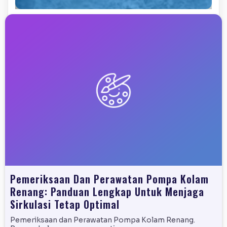
Pemeriksaan Dan Perawatan Pompa Kolam
Renang: Panduan Lengkap Untuk Menjaga
Sirkulasi Tetap Optimal
Pemeriksaan dan Perawatan Pompa Kolam Renang.