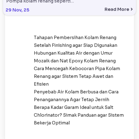
Pompa kolam renang seperti…
Read More
29
Nov, 25
Tahapan Pembersihan Kolam Renang
Setelah Finishing agar Siap Digunakan
Hubungan Kualitas Air dengan Umur
Mozaik dan Nat Epoxy Kolam Renang
Cara Mencegah Kebocoran Pipa Kolam
Renang agar Sistem Tetap Awet dan
Efisien
Penyebab Air Kolam Berbusa dan Cara
Penanganannya Agar Tetap Jernih
Berapa Kadar Garam Ideal untuk Salt
Chlorinator? Simak Panduan agar Sistem
Bekerja Optimal