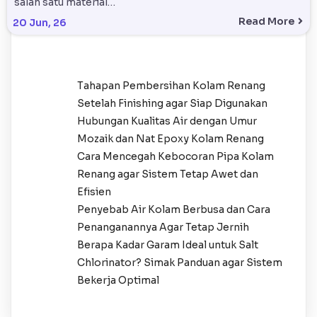
salah satu material…
Read More
20
Jun, 26
Tahapan Pembersihan Kolam Renang
Setelah Finishing agar Siap Digunakan
Hubungan Kualitas Air dengan Umur
Mozaik dan Nat Epoxy Kolam Renang
Cara Mencegah Kebocoran Pipa Kolam
Renang agar Sistem Tetap Awet dan
Efisien
Penyebab Air Kolam Berbusa dan Cara
Penanganannya Agar Tetap Jernih
Berapa Kadar Garam Ideal untuk Salt
Chlorinator? Simak Panduan agar Sistem
Bekerja Optimal