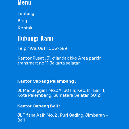
Menu
Tentang
Blog
Kontak
Hubungi Kami
Telp / Wa: 081110067389
Kantor Pusat : Jl. cilandak kko Area parkir
transmart no 11 Jakarta selatan
Kantor Cabang Palembang :
Jl. Manunggal I No.3A, 30 Ilir, Kec. Ilir Bar. II,
Kota Palembang, Sumatera Selatan 30121
Kantor Cabang Bali :
Jl. Trisna Asih No. 2 , Puri Gading, Jimbaran –
Bali