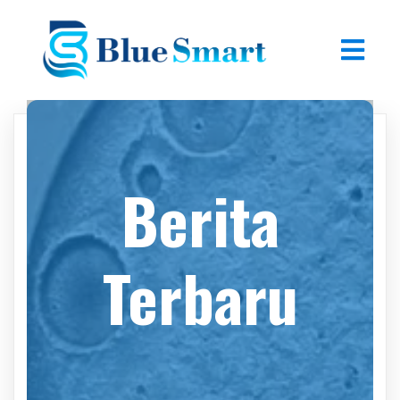
Berita
Terbaru