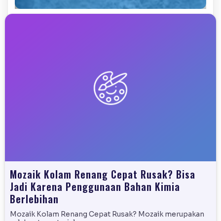
Mozaik Kolam Renang Cepat Rusak? Bisa
Jadi Karena Penggunaan Bahan Kimia
Berlebihan
Mozaik Kolam Renang Cepat Rusak? Mozaik merupakan