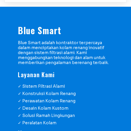
Blue Smart
Blue Smart adalah kontraktor terpercaya
dalam menciptakan kolam renang inovatif
dengan sistem filtrasi alami. Kami
menggabungkan teknologi dan alam untuk
memberikan pengalaman berenang terbaik.
Layanan Kami
✓ Sistem Filtrasi Alami
✓ Konstruksi Kolam Renang
✓ Perawatan Kolam Renang
✓ Desain Kolam Kustom
✓ Solusi Ramah Lingkungan
✓ Peralatan Kolam