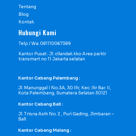
Tentang
Blog
Kontak
Hubungi Kami
Telp / Wa: 081110067389
Kantor Pusat : Jl. cilandak kko Area parkir
transmart no 11 Jakarta selatan
Kantor Cabang Palembang :
Jl. Manunggal I No.3A, 30 Ilir, Kec. Ilir Bar. II,
Kota Palembang, Sumatera Selatan 30121
Kantor Cabang Bali :
Jl. Trisna Asih No. 2 , Puri Gading, Jimbaran –
Bali
Kantor Cabang Malang :