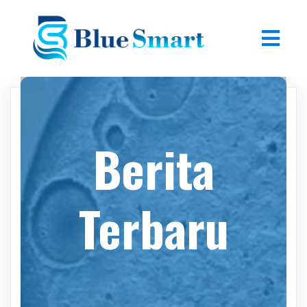
Berita
Terbaru