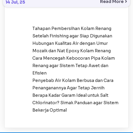
Read More
14
Jul, 25
Tahapan Pembersihan Kolam Renang
Setelah Finishing agar Siap Digunakan
Hubungan Kualitas Air dengan Umur
Mozaik dan Nat Epoxy Kolam Renang
Cara Mencegah Kebocoran Pipa Kolam
Renang agar Sistem Tetap Awet dan
Efisien
Penyebab Air Kolam Berbusa dan Cara
Penanganannya Agar Tetap Jernih
Berapa Kadar Garam Ideal untuk Salt
Chlorinator? Simak Panduan agar Sistem
Bekerja Optimal