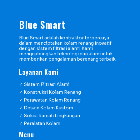
Blue Smart
Blue Smart adalah kontraktor terpercaya
dalam menciptakan kolam renang inovatif
dengan sistem filtrasi alami. Kami
menggabungkan teknologi dan alam untuk
memberikan pengalaman berenang terbaik.
Layanan Kami
✓ Sistem Filtrasi Alami
✓ Konstruksi Kolam Renang
✓ Perawatan Kolam Renang
✓ Desain Kolam Kustom
✓ Solusi Ramah Lingkungan
✓ Peralatan Kolam
Menu