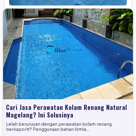
Cari Jasa Perawatan Kolam Renang Natural
Magelang? Ini Solusinya
Lelah berurusan dengan perawatan kolam renang
berkaporit? Penggunaan bahan kimia…