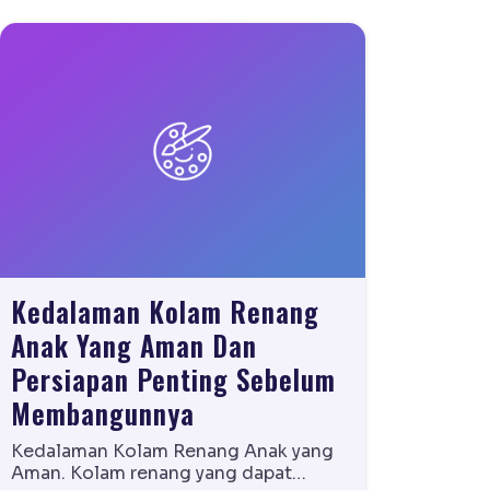
Kedalaman Kolam Renang
Anak Yang Aman Dan
Persiapan Penting Sebelum
Membangunnya
Kedalaman Kolam Renang Anak yang
Aman. Kolam renang yang dapat…