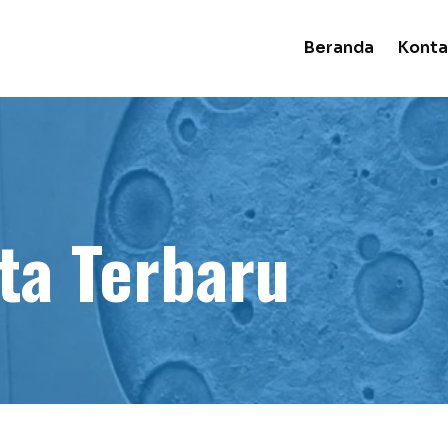
Beranda
Konta
ta Terbaru