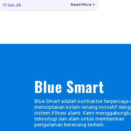
Read More
17
Jan, 26
Blue Smart
Blue Smart adalah kontraktor terpercaya
menciptakan kolam renang inovatif den
sistem filtrasi alami. Kami menggabungk
teknologi dan alam untuk memberikan
pengalaman berenang terbaik.