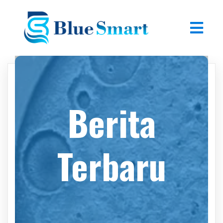
Berita
Terbaru