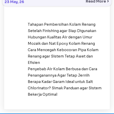
Read More
23
May, 26
Tahapan Pembersihan Kolam Renang
Setelah Finishing agar Siap Digunakan
Hubungan Kualitas Air dengan Umur
Mozaik dan Nat Epoxy Kolam Renang
Cara Mencegah Kebocoran Pipa Kolam
Renang agar Sistem Tetap Awet dan
Efisien
Penyebab Air Kolam Berbusa dan Cara
Penanganannya Agar Tetap Jernih
Berapa Kadar Garam Ideal untuk Salt
Chlorinator? Simak Panduan agar Sistem
Bekerja Optimal