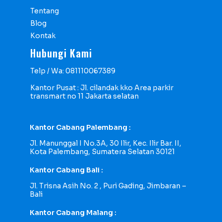
Tentang
Blog
Kontak
Hubungi Kami
Telp / Wa: 081110067389
Kantor Pusat : Jl. cilandak kko Area parkir
transmart no 11 Jakarta selatan
Kantor Cabang Palembang :
Jl. Manunggal I No.3A, 30 Ilir, Kec. Ilir Bar. II,
Kota Palembang, Sumatera Selatan 30121
Kantor Cabang Bali :
Jl. Trisna Asih No. 2 , Puri Gading, Jimbaran –
Bali
Kantor Cabang Malang :