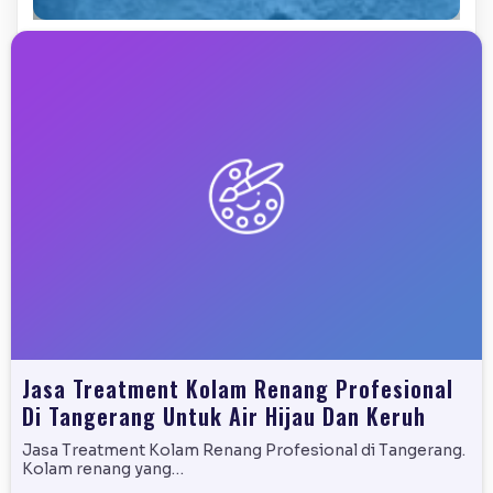
Jasa Treatment Kolam Renang Profesional
Di Tangerang Untuk Air Hijau Dan Keruh
Jasa Treatment Kolam Renang Profesional di Tangerang.
Kolam renang yang…