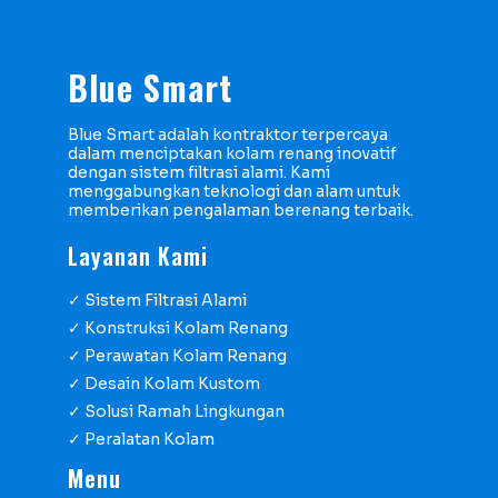
Blue Smart
Blue Smart adalah kontraktor terpercaya
dalam menciptakan kolam renang inovatif
dengan sistem filtrasi alami. Kami
menggabungkan teknologi dan alam untuk
memberikan pengalaman berenang terbaik.
Layanan Kami
✓ Sistem Filtrasi Alami
✓ Konstruksi Kolam Renang
✓ Perawatan Kolam Renang
✓ Desain Kolam Kustom
✓ Solusi Ramah Lingkungan
✓ Peralatan Kolam
Menu