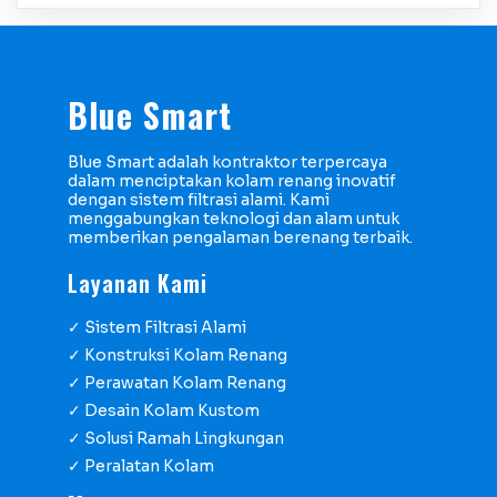
Blue Smart
Blue Smart adalah kontraktor terpercaya
dalam menciptakan kolam renang inovatif
dengan sistem filtrasi alami. Kami
menggabungkan teknologi dan alam untuk
memberikan pengalaman berenang terbaik.
Layanan Kami
✓ Sistem Filtrasi Alami
✓ Konstruksi Kolam Renang
✓ Perawatan Kolam Renang
✓ Desain Kolam Kustom
✓ Solusi Ramah Lingkungan
✓ Peralatan Kolam