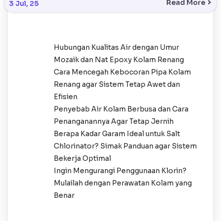
Read More
3
Jul, 25
Hubungan Kualitas Air dengan Umur
Mozaik dan Nat Epoxy Kolam Renang
Cara Mencegah Kebocoran Pipa Kolam
Renang agar Sistem Tetap Awet dan
Efisien
Penyebab Air Kolam Berbusa dan Cara
Penanganannya Agar Tetap Jernih
Berapa Kadar Garam Ideal untuk Salt
Chlorinator? Simak Panduan agar Sistem
Bekerja Optimal
Ingin Mengurangi Penggunaan Klorin?
Mulailah dengan Perawatan Kolam yang
Benar