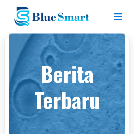
Berita
Terbaru