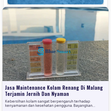
Jasa Maintenance Kolam Renang Di Malang
Terjamin Jernih Dan Nyaman
Kebersihan kolam sangat berpengaruh terhadap
kenyamanan dan kesehatan pengguna. Bayangkan…