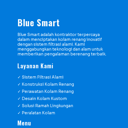
Blue Smart
Blue Smart adalah kontraktor terpercaya
dalam menciptakan kolam renang inovatif
dengan sistem filtrasi alami. Kami
menggabungkan teknologi dan alam untuk
memberikan pengalaman berenang terbaik.
Layanan Kami
✓ Sistem Filtrasi Alami
✓ Konstruksi Kolam Renang
✓ Perawatan Kolam Renang
✓ Desain Kolam Kustom
✓ Solusi Ramah Lingkungan
✓ Peralatan Kolam
Menu