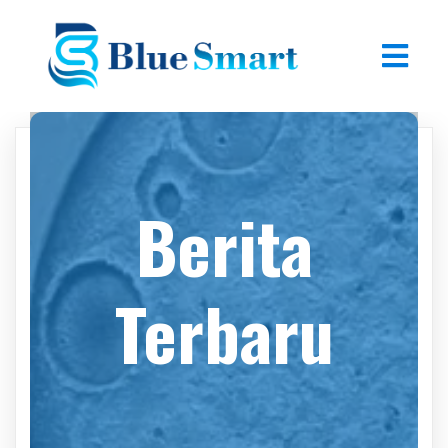
Berita
Terbaru