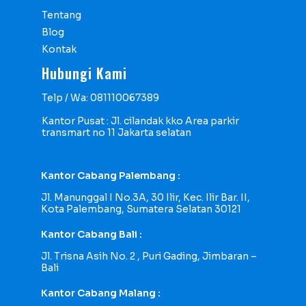
Tentang
Blog
Kontak
Hubungi Kami
Telp / Wa: 081110067389
Kantor Pusat : Jl. cilandak kko Area parkir
transmart no 11 Jakarta selatan
Kantor Cabang Palembang :
Jl. Manunggal I No.3A, 30 Ilir, Kec. Ilir Bar. II,
Kota Palembang, Sumatera Selatan 30121
Kantor Cabang Bali :
Jl. Trisna Asih No. 2 , Puri Gading, Jimbaran –
Bali
Kantor Cabang Malang :