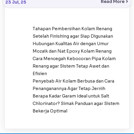
Read More
23
Jul, 25
Tahapan Pembersihan Kolam Renang
Setelah Finishing agar Siap Digunakan
Hubungan Kualitas Air dengan Umur
Mozaik dan Nat Epoxy Kolam Renang
Cara Mencegah Kebocoran Pipa Kolam
Renang agar Sistem Tetap Awet dan
Efisien
Penyebab Air Kolam Berbusa dan Cara
Penanganannya Agar Tetap Jernih
Berapa Kadar Garam Ideal untuk Salt
Chlorinator? Simak Panduan agar Sistem
Bekerja Optimal